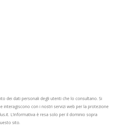
to dei dati personali degli utenti che lo consultano. Si
e interagiscono con i nostri servizi web per la protezione
us.it. L’informativa è resa solo per il dominio sopra
uesto sito.