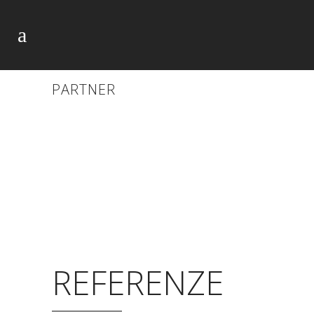
PARTNER
REFERENZE