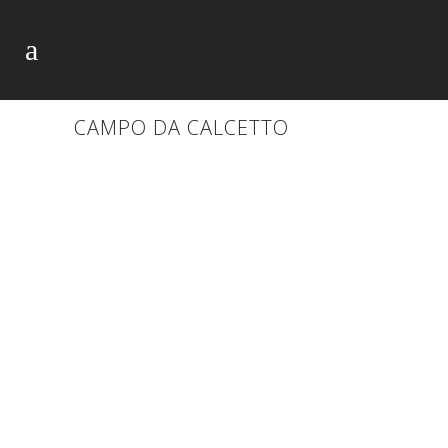
CAMPO DA CALCETTO