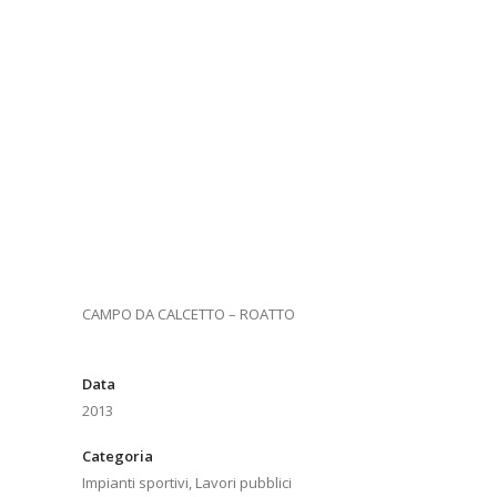
CAMPO DA CALCETTO – ROATTO
Data
2013
Categoria
Impianti sportivi, Lavori pubblici